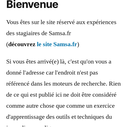
Bienvenue
Vous êtes sur le site réservé aux expériences
des stagiaires de Samsa.fr
(
découvrez
le site Samsa.fr
)
Si vous êtes arrivé(e) là, c'est qu'on vous a
donné l'adresse car l'endroit n'est pas
référencé dans les moteurs de recherche. Rien
de ce qui est publié ici ne doit être considéré
comme autre chose que comme un exercice
d'apprentissage des outils et techniques du