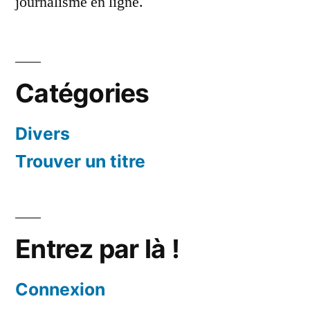
journalisme en ligne.
Catégories
Divers
Trouver un titre
Entrez par là !
Connexion